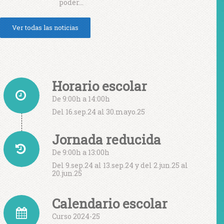
poder…
Ver todas las noticias
Horario escolar
De 9:00h a 14:00h
Del 16.sep.24 al 30.mayo.25
Jornada reducida
De 9:00h a 13:00h
Del 9.sep.24 al 13.sep.24 y del 2.jun.25 al
20.jun.25
Calendario escolar
Curso 2024-25