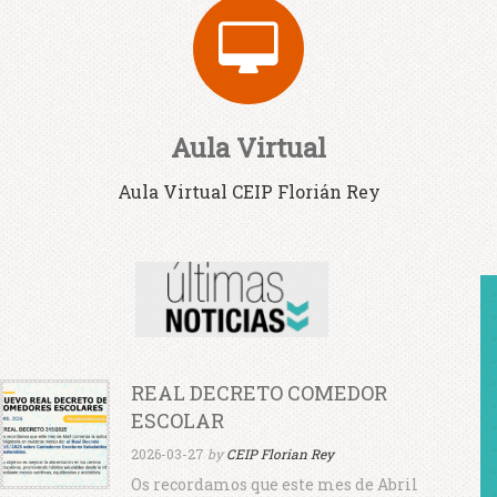
Aula Virtual
Aula Virtual CEIP Florián Rey
REAL DECRETO COMEDOR
ESCOLAR
2026-03-27
by
CEIP Florian Rey
Os recordamos que este mes de Abril