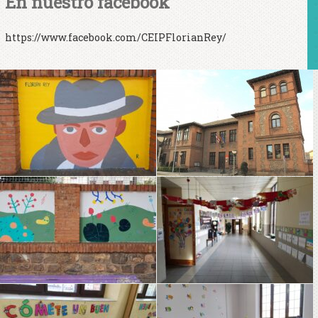
En nuestro facebook
https://www.facebook.com/CEIPFlorianRey/