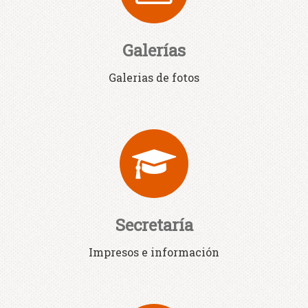
Galerías
Galerias de fotos
Secretaría
Impresos e información