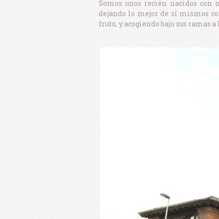
Somos unos recién nacidos con 
dejando lo mejor de sí mismos co
fruto, y acogiendo bajo sus ramas a