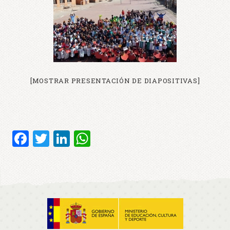
[MOSTRAR PRESENTACIÓN DE DIAPOSITIVAS]
Facebook
Twitter
LinkedIn
WhatsApp