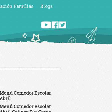
pación Familias
Blogs
Menú Comedor Escolar
Abril
Menú Comedor Escolar