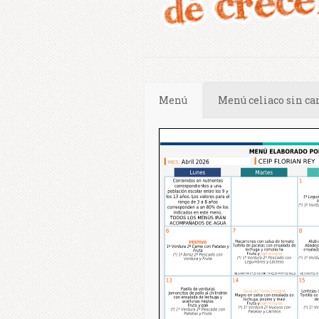
Menú
Menú celiaco sin ca