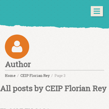
Author
Home
CEIP Florian Rey
Page 3
All posts by
CEIP Florian Rey