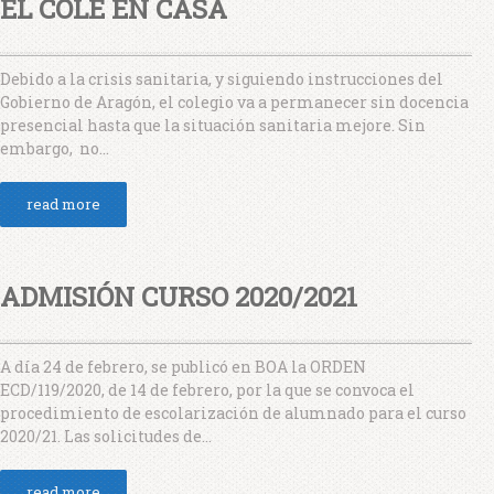
EL COLE EN CASA
Debido a la crisis sanitaria, y siguiendo instrucciones del
Gobierno de Aragón, el colegio va a permanecer sin docencia
presencial hasta que la situación sanitaria mejore. Sin
embargo, no...
read more
ADMISIÓN CURSO 2020/2021
A día 24 de febrero, se publicó en BOA la ORDEN
ECD/119/2020, de 14 de febrero, por la que se convoca el
procedimiento de escolarización de alumnado para el curso
2020/21. Las solicitudes de...
read more