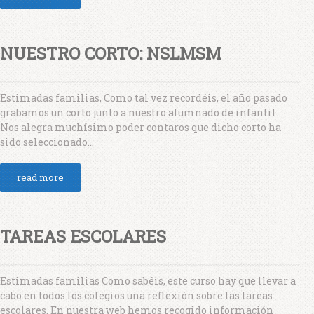
NUESTRO CORTO: NSLMSM
Estimadas familias, Como tal vez recordéis, el año pasado
grabamos un corto junto a nuestro alumnado de infantil.
Nos alegra muchísimo poder contaros que dicho corto ha
sido seleccionado...
read more
TAREAS ESCOLARES
Estimadas familias Como sabéis, este curso hay que llevar a
cabo en todos los colegios una reflexión sobre las tareas
escolares. En nuestra web hemos recogido información