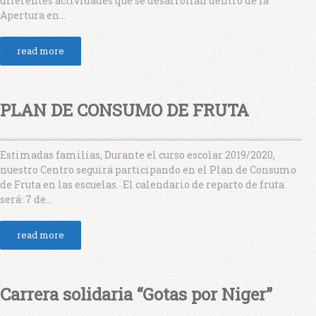
diferentes actividades que se desarrollan dentro de la
Apertura en...
read more
PLAN DE CONSUMO DE FRUTA
Estimadas familias, Durante el curso escolar 2019/2020,
nuestro Centro seguirá participando en el Plan de Consumo
de Fruta en las escuelas. El calendario de reparto de fruta
será: 7 de...
read more
Carrera solidaria “Gotas por Niger”