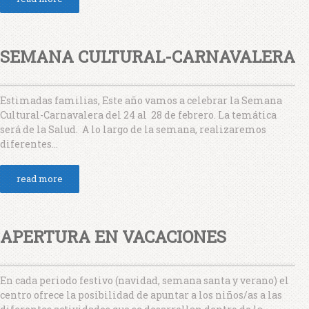
SEMANA CULTURAL-CARNAVALERA
Estimadas familias, Este año vamos a celebrar la Semana
Cultural-Carnavalera del 24 al 28 de febrero. La temática
será de la Salud. A lo largo de la semana, realizaremos
diferentes...
read more
APERTURA EN VACACIONES
En cada periodo festivo (navidad, semana santa y verano) el
centro ofrece la posibilidad de apuntar a los niños/as a las