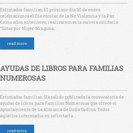
Estimadas familias, El próximo día 30 de enero
celebraremos el Día escolar de la No Violencia y la Paz.
Como años anteriores, realizaremos la carrera solidaria
“Gotas por Niger-Ninguna...
read more
AYUDAS DE LIBROS PARA FAMILIAS
NUMEROSAS
Estimadas familias, Ha salido publicada la convocatoria de
ayudas de libros para Familias Numerosas que ofrece el
Ayuntamiento de La Almunia de Doña Godina. Todos
aquellos interesados en solicitarla...
read more