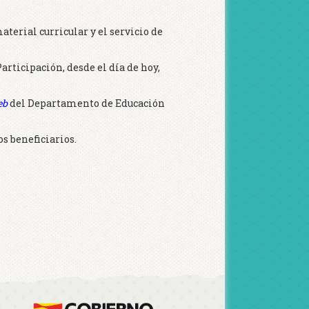
aterial curricular y el servicio de
articipación, desde el día de hoy,
eb
del Departamento de Educación
os beneficiarios.