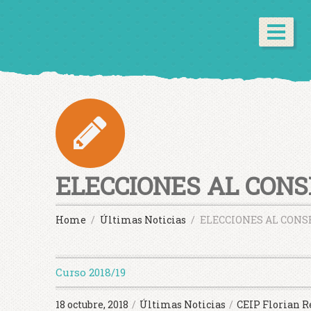
ELECCIONES AL CONS
Home
Últimas Noticias
ELECCIONES AL CONSE
Curso 2018/19
18 octubre, 2018
/
Últimas Noticias
/
CEIP Florian R