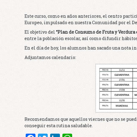
Este curso, como en años anteriores, el centro partic
Europeo, impulsado en nuestra Comunidad por el De
El objetivo del
“Plan de Consumo de Fruta y Verdura e
entre la población escolar, así como difundir hábit
En el día de hoy, los alumnos han sacado una nota i
Adjuntamos calendario:
Recomendamos que aquellos viernes que no se pueda fa
conseguir esta rutina saludable.