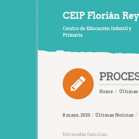
CEIP Florián Rey
Centro de Educación Infantil y
Primaria
PROCES
Home
Últimas 
8 mayo, 2020
/
Últimas Noticias
/
Estimadas familias,