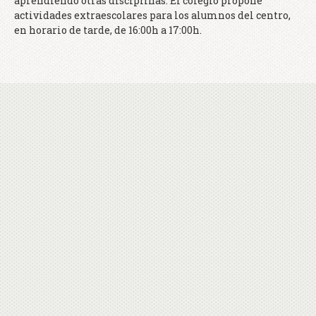
aprendiendo otras disciplinas. El colegio propone
actividades extraescolares para los alumnos del centro,
en horario de tarde, de 16:00h a 17:00h.