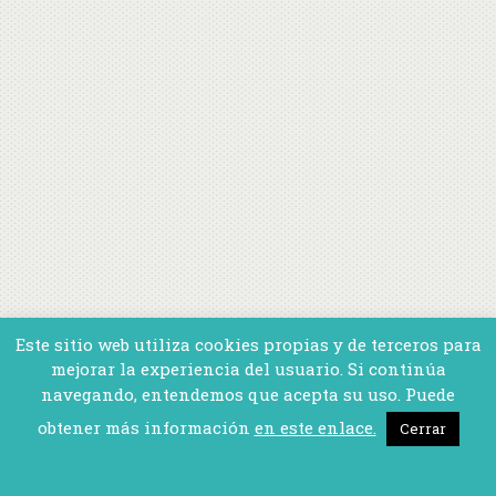
Este sitio web utiliza cookies propias y de terceros para
mejorar la experiencia del usuario. Si continúa
navegando, entendemos que acepta su uso. Puede
obtener más información
en este enlace.
Cerrar