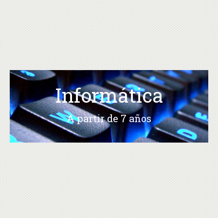
Informática
A partir de 7 años