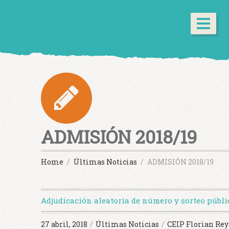
ADMISIÓN 2018/19
Home
Últimas Noticias
ADMISIÓN 2018/19
Adjudicación aleatoria de número y sorteo públi
27 abril, 2018
/
Últimas Noticias
/
CEIP Florian Rey