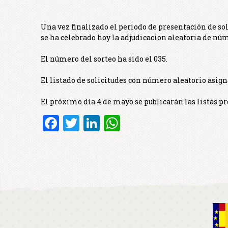
Una vez finalizado el periodo de presentación de sol
se ha celebrado hoy la adjudicacion aleatoria de núm
El número del sorteo ha sido el 035.
El listado de solicitudes con número aleatorio asign
El próximo día 4 de mayo se publicarán las listas p
Facebook
Twitter
LinkedIn
WhatsApp