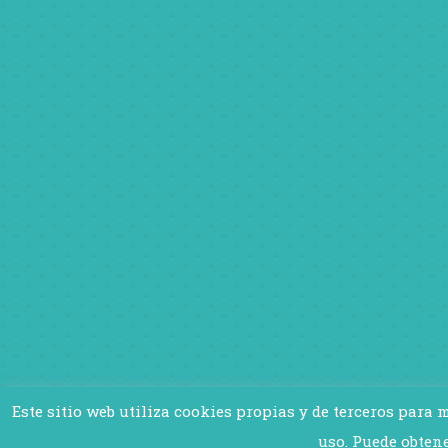
Este sitio web utiliza cookies propias y de terceros para
uso. Puede obte