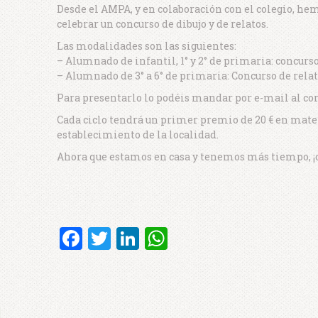
Desde el AMPA, y en colaboración con el colegio, h
celebrar un concurso de dibujo y de relatos.
Las modalidades son las siguientes:
– Alumnado de infantil, 1° y 2° de primaria: concurso
– Alumnado de 3° a 6° de primaria: Concurso de relato
Para presentarlo lo podéis mandar por e-mail al co
Cada ciclo tendrá un primer premio de 20 € en mater
establecimiento de la localidad.
Ahora que estamos en casa y tenemos más tiempo, ¡
Facebook
Twitter
LinkedIn
WhatsApp