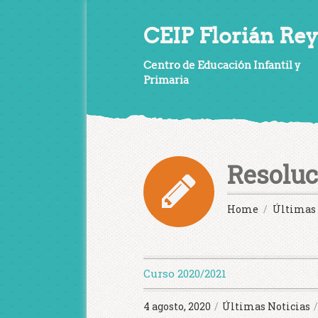
CEIP Florián Rey
Centro de Educación Infantil y
Primaria
Resoluc
Home
Últimas 
Curso 2020/2021
4 agosto, 2020
/
Últimas Noticias
/